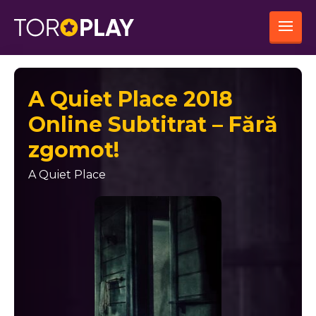
A Quiet Place 2018
Online Subtitrat – Fără
zgomot!
A Quiet Place