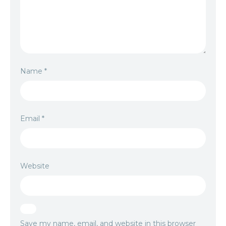
Name
*
Email
*
Website
Save my name, email, and website in this browser