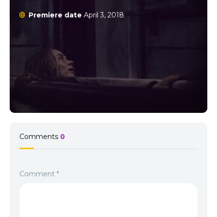
Premiere date
April 3, 2018
Comments
0
Comment
*