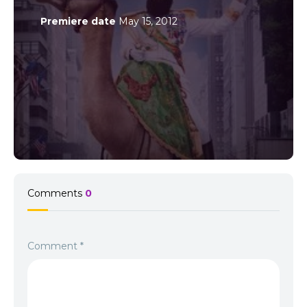
Premiere date
May 15, 2012
Comments
0
Comment
*