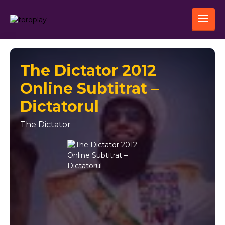
The Dictator 2012
Online Subtitrat –
Dictatorul
The Dictator