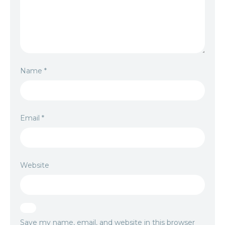
Name
*
Email
*
Website
Save my name, email, and website in this browser