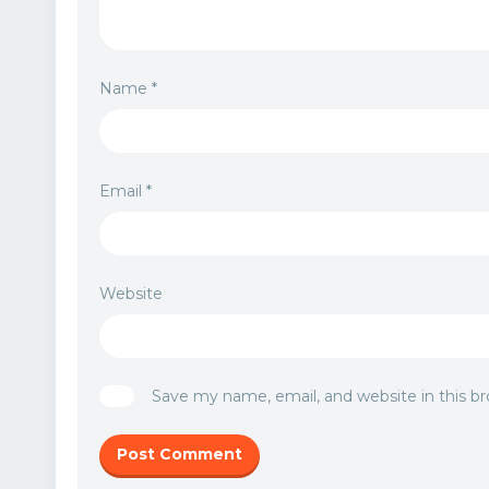
Name
*
Email
*
Website
Save my name, email, and website in this b