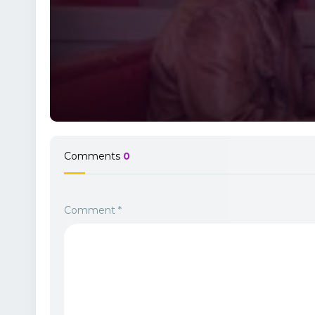
Comments
0
Comment
*