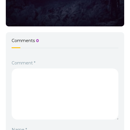
Comments
0
Comment
*
Name
*