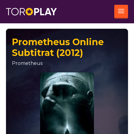
Prometheus Online
Subtitrat (2012)
Prometheus