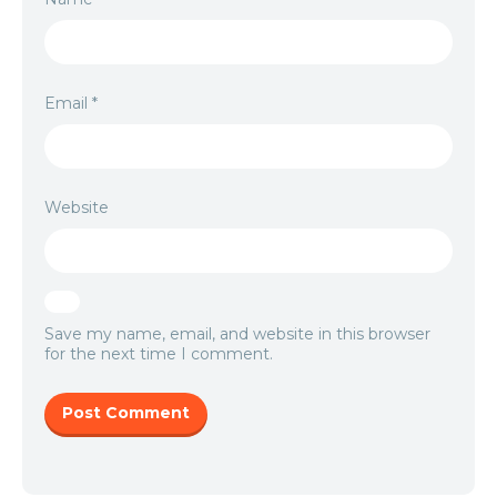
Email
*
Website
Save my name, email, and website in this browser
for the next time I comment.