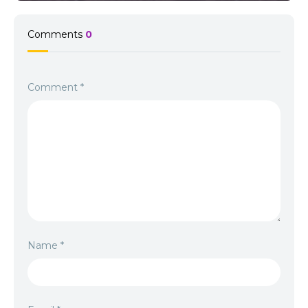
Comments
0
Comment
*
Name
*