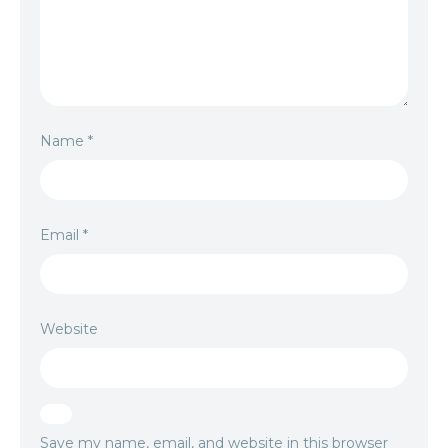
Name
*
Email
*
Website
Save my name, email, and website in this browser