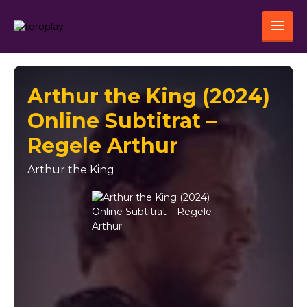
Arthur the King (2024)
Online Subtitrat –
Regele Arthur
Arthur the King