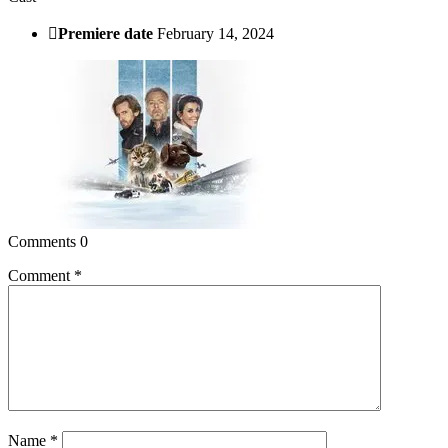
Premiere date
February 14, 2024
Comments
0
Comment
*
Name
*