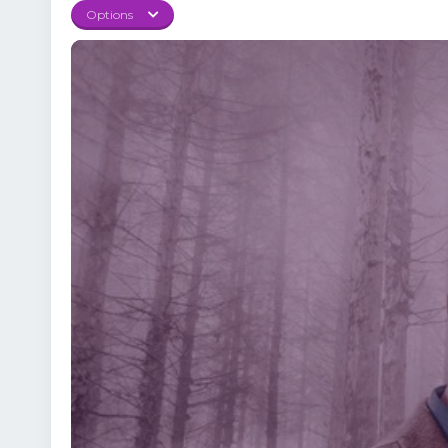
Options