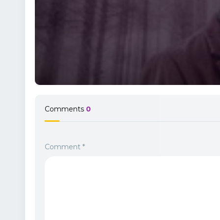
Comments
0
Comment
*