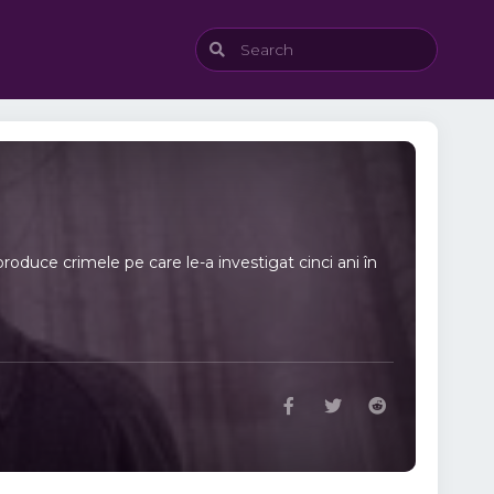
oduce crimele pe care le-a investigat cinci ani în