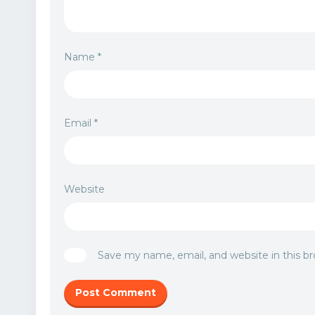
Name
*
Email
*
Website
Save my name, email, and website in this b