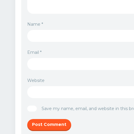
Name
*
Email
*
Website
Save my name, email, and website in this b