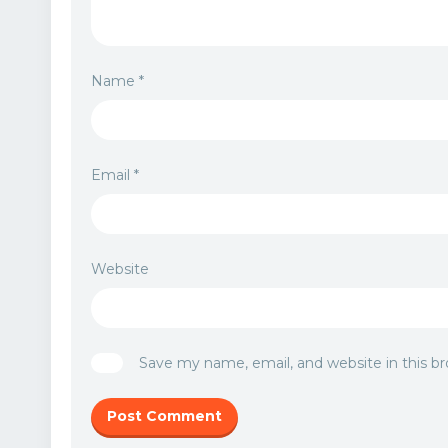
Name
*
Email
*
Website
Save my name, email, and website in this b