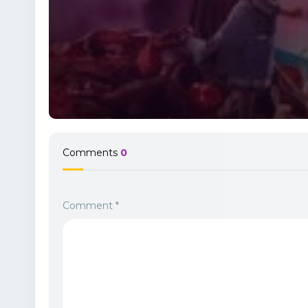
Comments
0
Comment
*