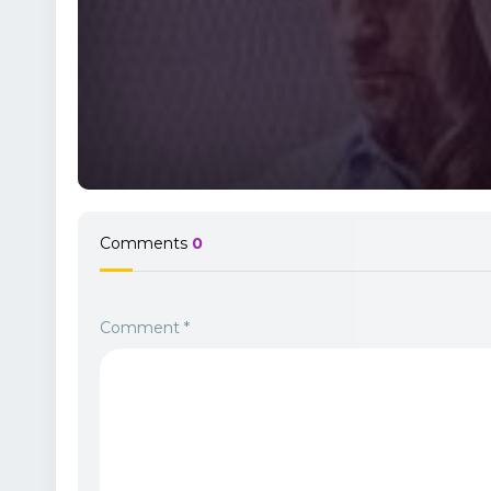
Comments
0
Comment
*