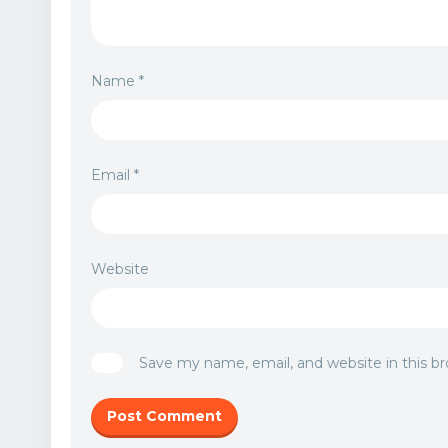
Name
*
Email
*
Website
Save my name, email, and website in this b