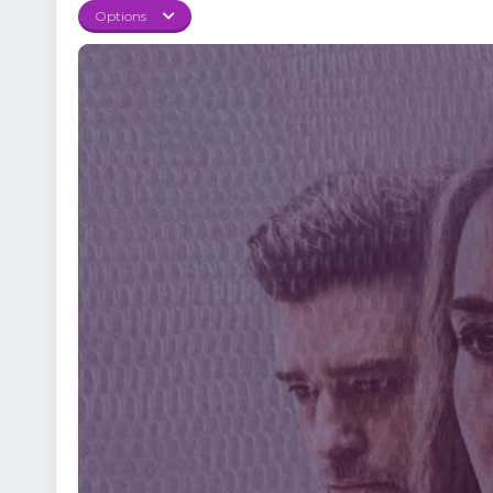
Options