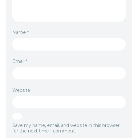
Name
*
Email
*
Website
Save my name, email, and website in this browser
for the next time I comment.