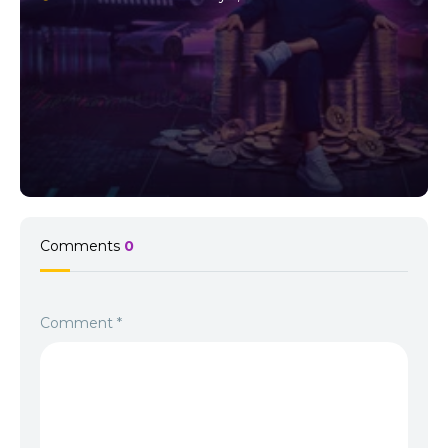
Comments
0
Comment
*