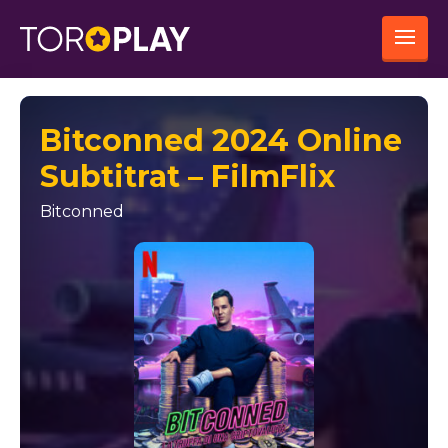
Bitconned 2024 Online
Subtitrat – FilmFlix
Bitconned