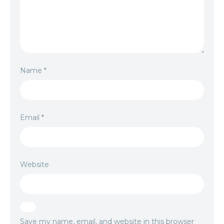
Name
*
Email
*
Website
Save my name, email, and website in this browser