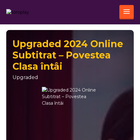
Upgraded 2024 Online
Subtitrat – Povestea
Clasa întâi
Upgraded