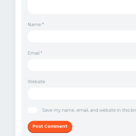
Name
*
Email
*
Website
Save my name, email, and website in this b