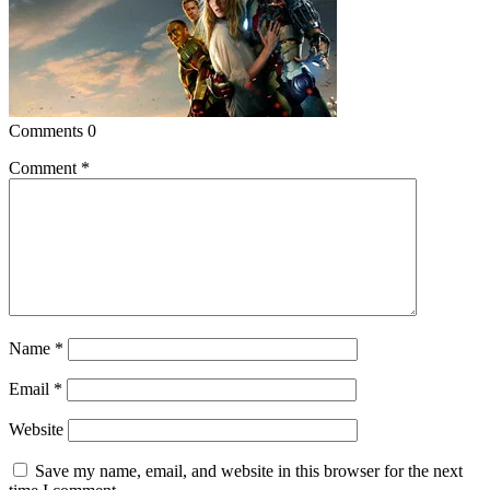
Comments
0
Comment
*
Name
*
Email
*
Website
Save my name, email, and website in this browser for the next