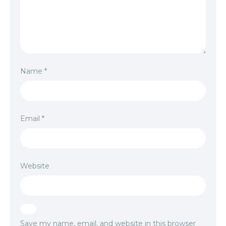
Name
*
Email
*
Website
Save my name, email, and website in this browser