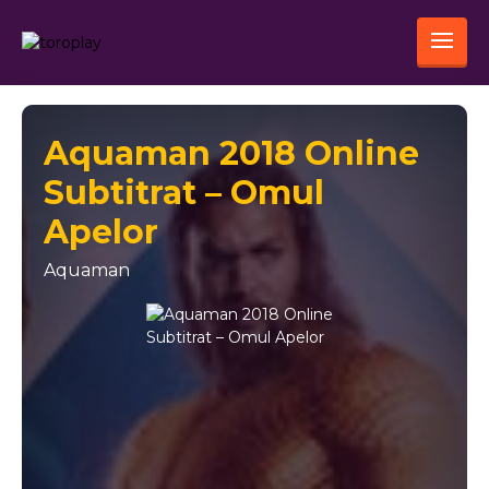
Aquaman 2018 Online
Subtitrat – Omul
Apelor
Aquaman