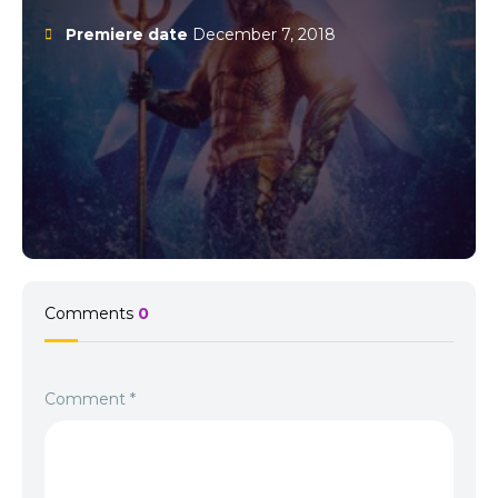
Premiere date
December 7, 2018
Comments
0
Comment
*