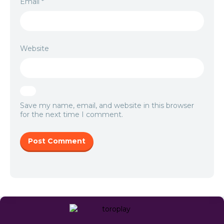
Email
*
Website
Save my name, email, and website in this browser
for the next time I comment.