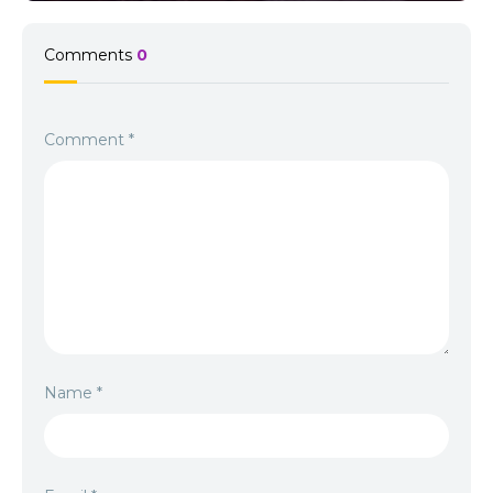
Comments
0
Comment
*
Name
*