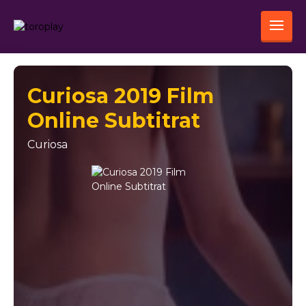
Curiosa 2019 Film
Online Subtitrat
Curiosa