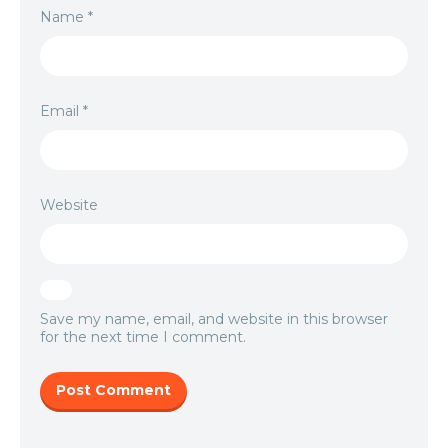
Name
*
Email
*
Website
Save my name, email, and website in this browser
for the next time I comment.