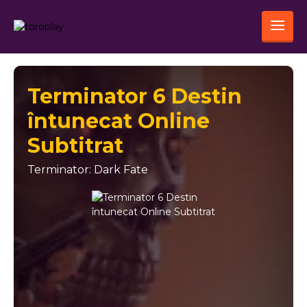
Terminator 6 Destin
întunecat Online
Subtitrat
Terminator: Dark Fate