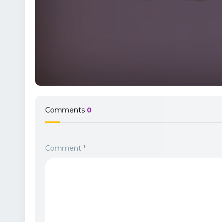
Comments
0
Comment
*