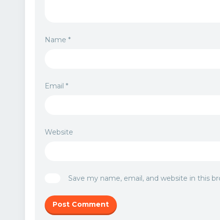
Name
*
Email
*
Website
Save my name, email, and website in this b