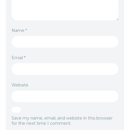
Name
*
Email
*
Website
Save my name, email, and website in this browser
for the next time I comment.