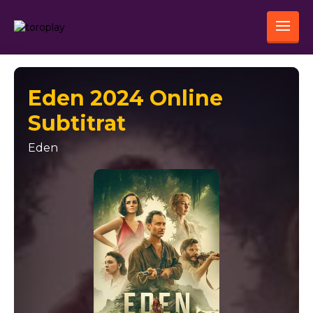
Eden 2024 Online
Subtitrat
Eden