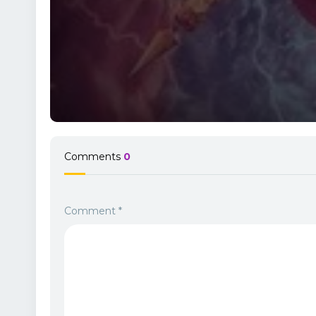
Comments
0
Comment
*