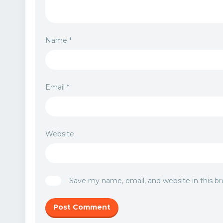
Name
*
Email
*
Website
Save my name, email, and website in this b