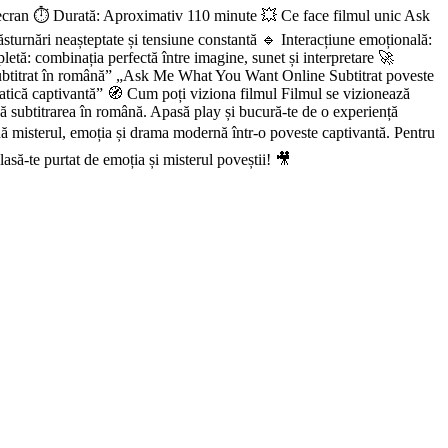
 ecran ⏱️ Durată: Aproximativ 110 minute 💥 Ce face filmul unic Ask
sturnări neașteptate și tensiune constantă 🔹 Interacțiune emoțională:
letă: combinația perfectă între imagine, sunet și interpretare 🚀
ubtitrat în română” „Ask Me What You Want Online Subtitrat poveste
ică captivantă” 🧭 Cum poți viziona filmul Filmul se vizionează
 subtitrarea în română. Apasă play și bucură-te de o experiență
misterul, emoția și drama modernă într-o poveste captivantă. Pentru
să-te purtat de emoția și misterul poveștii! 🎥