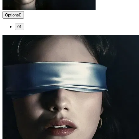
Options
01