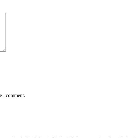
me I comment.