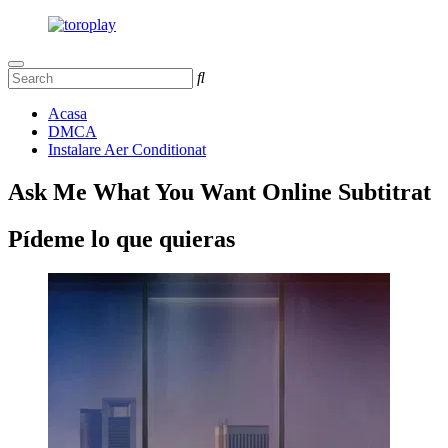
Acasa
DMCA
Instalare Aer Conditionat
Ask Me What You Want Online Subtitrat
Pídeme lo que quieras