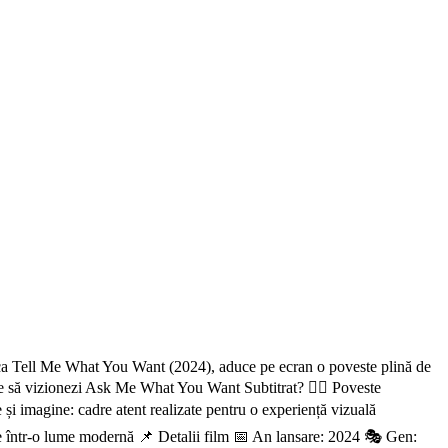
a Tell Me What You Want (2024), aduce pe ecran o poveste plină de
ce să vizionezi Ask Me What You Want Subtitrat? 🕵️‍♂️ Poveste
e și imagine: cadre atent realizate pentru o experiență vizuală
e într-o lume modernă 📌 Detalii film 📅 An lansare: 2024 🎭 Gen: