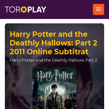
Harry Potter and the
Deathly Hallows: Part 2
2011 Online Subtitrat
Harry Potter and the Deathly Hallows: Part 2