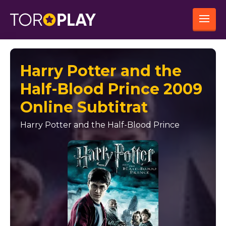
Harry Potter and the
Half-Blood Prince 2009
Online Subtitrat
Harry Potter and the Half-Blood Prince