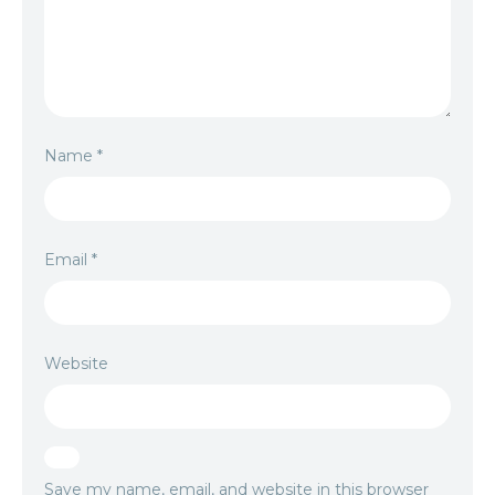
Name
*
Email
*
Website
Save my name, email, and website in this browser