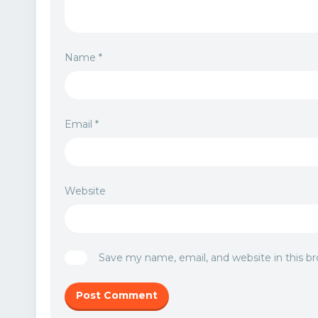
Name
*
Email
*
Website
Save my name, email, and website in this b