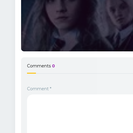
Comments
0
Comment
*