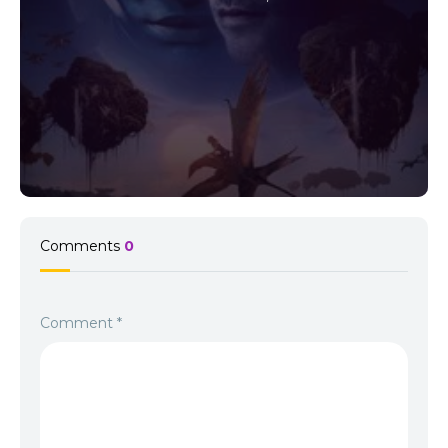
Comments
0
Comment
*