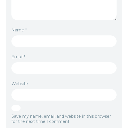
Name
*
Email
*
Website
Save my name, email, and website in this browser
for the next time I comment.