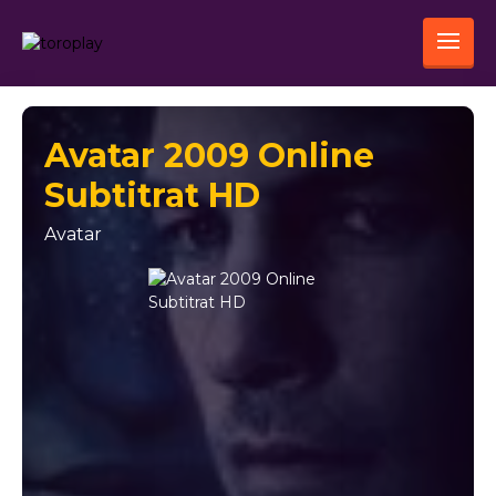
Avatar 2009 Online
Subtitrat HD
Avatar