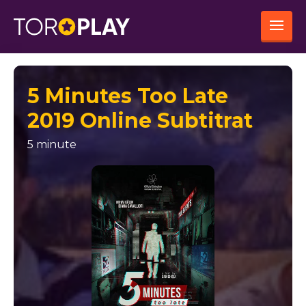
5 Minutes Too Late
2019 Online Subtitrat
5 minute