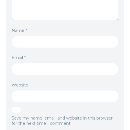
Name
*
Email
*
Website
Save my name, email, and website in this browser
for the next time I comment.