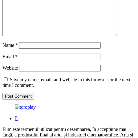
Name
*
Email
*
Website
Save my name, email, and website in this browser for the next
time I comment.
Film este termenul utilizat pentru desemnarea, în accepțiune mai
largă, a produsului final al artei și industriei cinematografice. Arta și