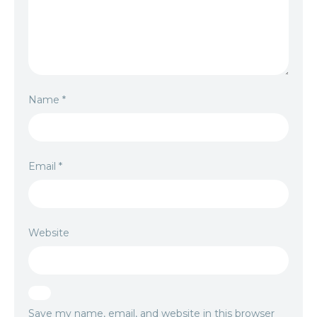
Name
*
Email
*
Website
Save my name, email, and website in this browser