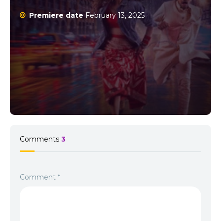
Premiere date
February 13, 2025
Comments
3
Comment
*