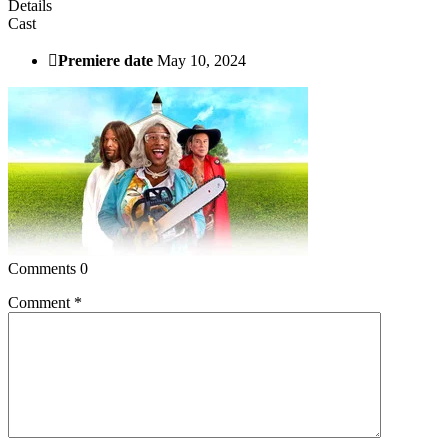
Details
Cast
Premiere date
May 10, 2024
Comments
0
Comment
*