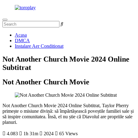
Acasa
DMCA
Instalare Aer Conditionat
Not Another Church Movie 2024 Online
Subtitrat
Not Another Church Movie
Not Another Church Movie 2024 Online Subtitrat, Taylor Pherry
primește o misiune divină: să împărtășească poveștile familiei sale și
să inspire comunitatea. Însă, el nu știe că Diavolul are propriile sale
planuri.
4.083
1h 31m
2024
65 Views