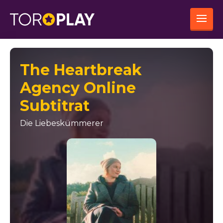
The Heartbreak
Agency Online
Subtitrat
Die Liebeskümmerer