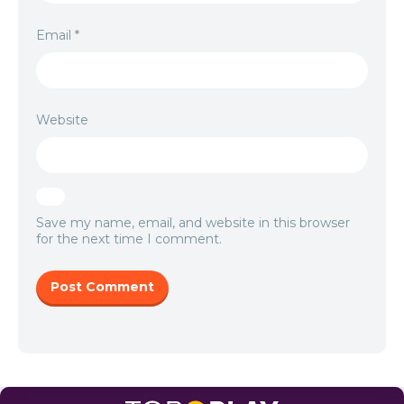
Email
*
Website
Save my name, email, and website in this browser
for the next time I comment.