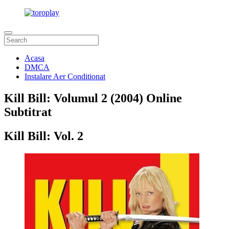
Acasa
DMCA
Instalare Aer Conditionat
Kill Bill: Volumul 2 (2004) Online
Subtitrat
Kill Bill: Vol. 2